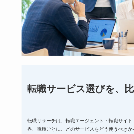
転職サービス選びを、
転職リサーチは、転職エージェント・転職サイト
界、職種ごとに、どのサービスをどう使うべきか