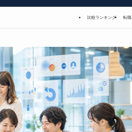
比較ランキング
転職