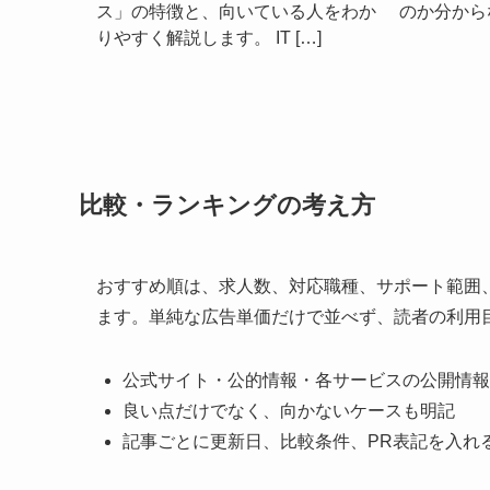
ス」の特徴と、向いている人をわか
のか分から
りやすく解説します。 IT […]
比較・ランキングの考え方
おすすめ順は、求人数、対応職種、サポート範囲
ます。単純な広告単価だけで並べず、読者の利用
公式サイト・公的情報・各サービスの公開情報
良い点だけでなく、向かないケースも明記
記事ごとに更新日、比較条件、PR表記を入れ