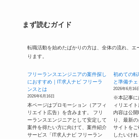
まず読むガイド
転職活動を始めたばかりの方は、全体の流れ、エ
ります。
フリーランスエンジニアの案件探し
初めての転
におすすめ｜IT求人ナビ フリーラ
と準備チェ
2026年6月16
ンスとは
2026年6月16日
※本記事に
本ページはプロモーション（アフィ
ィリエイト
リエイト広告）を含みます。 フリ
内容は公開
ーランスエンジニアとして安定して
り、最新の
案件を得たい方に向けて、案件紹介
サイトをご
サービス「IT求人ナビ フリーラン
したいけれ