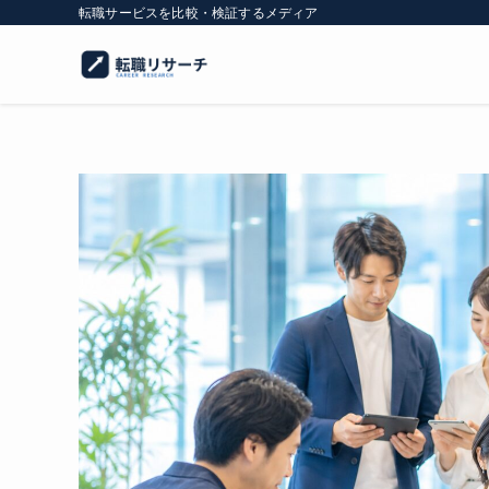
転職サービスを比較・検証するメディア