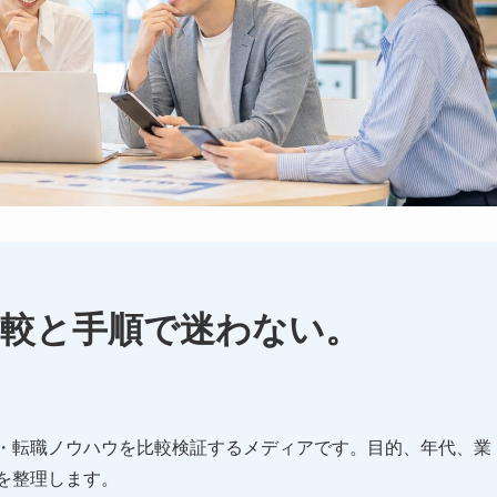
比較と手順で迷わない。
・転職ノウハウを比較検証するメディアです。目的、年代、業
を整理します。