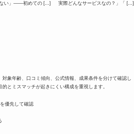
ない」——初めての […]
実際どんなサービスなの？」「 […]
、対象年齢、口コミ傾向、公式情報、成果条件を分けて確認し
目的とミスマッチが起きにくい構成を重視します。
を優先して確認
る