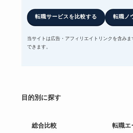
転職サービスを比較する
転職ノ
当サイトは広告・アフィリエイトリンクを含みま
できます。
目的別に探す
総合比較
転職エ