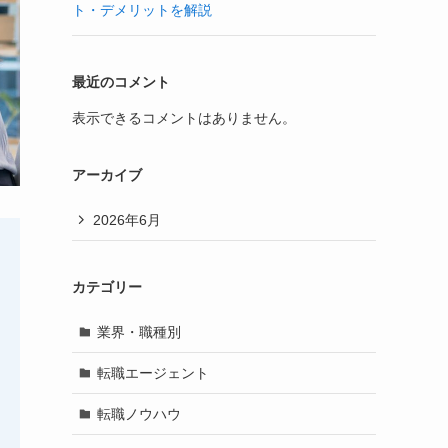
ト・デメリットを解説
最近のコメント
表示できるコメントはありません。
アーカイブ
2026年6月
カテゴリー
業界・職種別
転職エージェント
転職ノウハウ