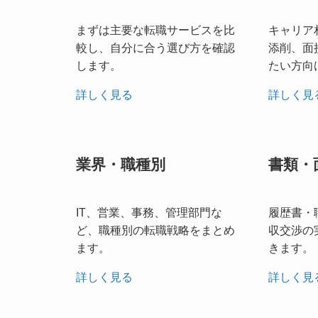
まずは主要な転職サービスを比
キャリア
較し、自分に合う選び方を確認
添削、面
します。
たい方向
詳しく見る
詳しく見
業界・職種別
書類・
IT、営業、事務、管理部門な
履歴書・
ど、職種別の転職戦略をまとめ
収交渉の
ます。
きます。
詳しく見る
詳しく見