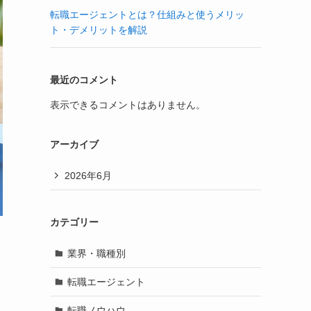
転職エージェントとは？仕組みと使うメリッ
ト・デメリットを解説
最近のコメント
表示できるコメントはありません。
アーカイブ
2026年6月
カテゴリー
業界・職種別
転職エージェント
転職ノウハウ