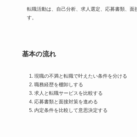
転職活動は、自己分析、求人選定、応募書類、面
す。
基本の流れ
現職の不満と転職で叶えたい条件を分ける
職務経歴を棚卸しする
求人と転職サービスを比較する
応募書類と面接対策を進める
内定条件を比較して意思決定する