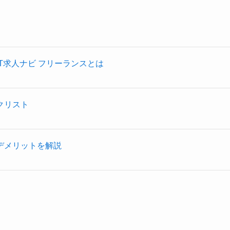
T求人ナビ フリーランスとは
クリスト
デメリットを解説