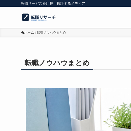
転職サービスを比較・検証するメディア
ホーム
転職ノウハウまとめ
転職ノウハウまとめ