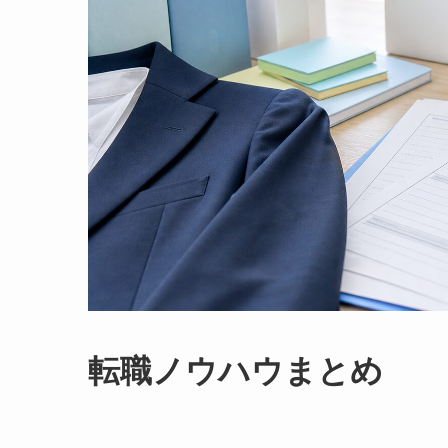
転職ノウハウまとめ