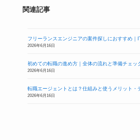
関連記事
フリーランスエンジニアの案件探しにおすすめ｜I
2026年6月16日
初めての転職の進め方｜全体の流れと準備チェッ
2026年6月16日
転職エージェントとは？仕組みと使うメリット・
2026年6月16日