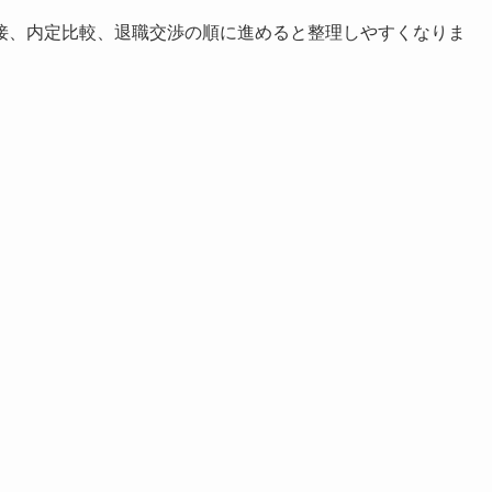
接、内定比較、退職交渉の順に進めると整理しやすくなりま