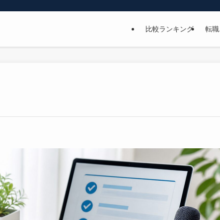
比較ランキング
転職